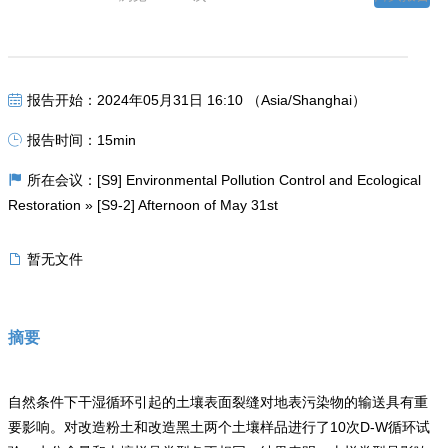
报告开始：2024年05月31日 16:10 （Asia/Shanghai）
报告时间：15min
所在会议：[S9] Environmental Pollution Control and Ecological
Restoration » [S9-2] Afternoon of May 31st
暂无文件
摘要
自然条件下干湿循环引起的土壤表面裂缝对地表污染物的输送具有重
要影响。对改造粉土和改造黑土两个土壤样品进行了10次D-W循环试