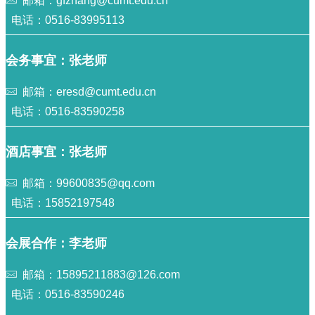
邮箱：gfzhang@cumt.edu.cn
电话：0516-83995113
会务事宜：张老师
邮箱：eresd@cumt.edu.cn
电话：0516-83590258
酒店事宜：张老师
邮箱：99600835@qq.com
电话：15852197548
会展合作：李老师
邮箱：15895211883@126.com
电话：0516-83590246