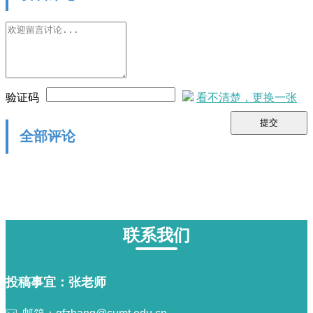
验证码
看不清楚，更换一张
提交
全部评论
联系我们
投稿事宜：张老师