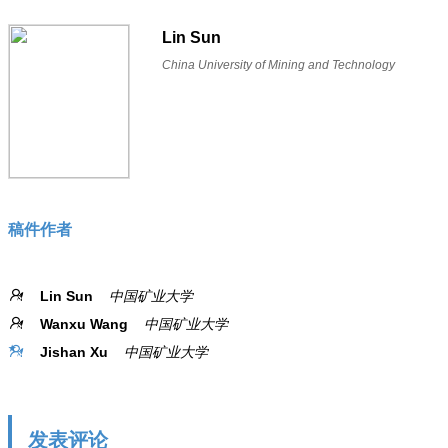
Lin Sun
China University of Mining and Technology
稿件作者
Lin Sun
中国矿业大学
Wanxu Wang
中国矿业大学
Jishan Xu
中国矿业大学
发表评论