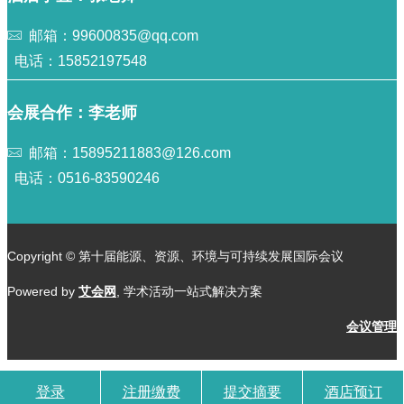
邮箱：99600835@qq.com
电话：15852197548
会展合作：李老师
邮箱：15895211883@126.com
电话：0516-83590246
Copyright © 第十届能源、资源、环境与可持续发展国际会议
Powered by
艾会网
, 学术活动一站式解决方案
会议管理
登录
注册缴费
提交摘要
酒店预订