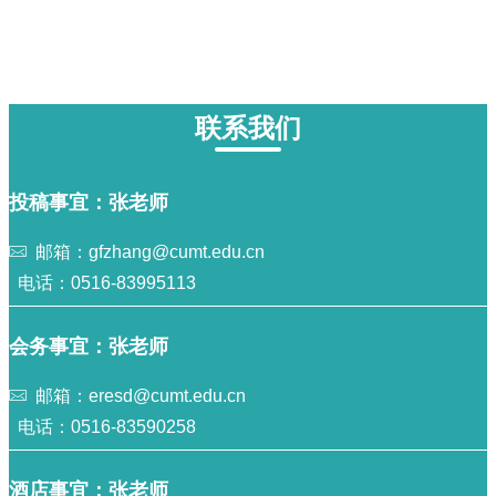
联系我们
投稿事宜：张老师
邮箱：gfzhang@cumt.edu.cn
电话：0516-83995113
会务事宜：张老师
邮箱：eresd@cumt.edu.cn
电话：0516-83590258
酒店事宜：张老师