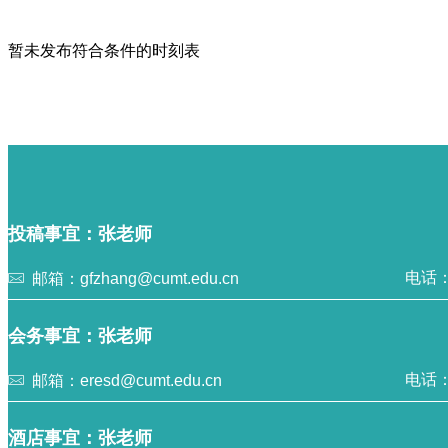
暂未发布符合条件的时刻表
投稿事宜：张老师
电话：0
邮箱：gfzhang@cumt.edu.cn
会务事宜：张老师
电话：0
邮箱：eresd@cumt.edu.cn
酒店事宜：张老师