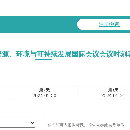
注册缴费
资源、环境与可持续发展国际会议会议时刻
第2天
第3天
2024-05-30
2024-05-31